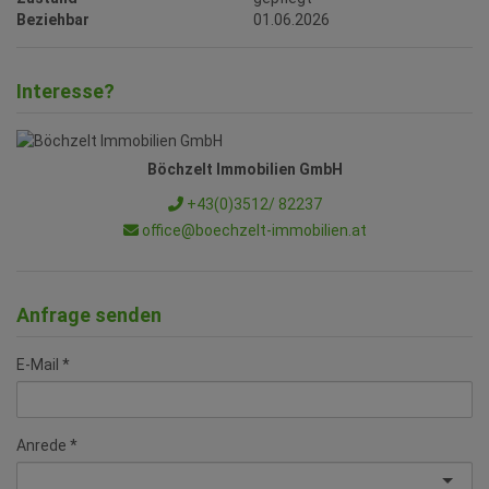
Beziehbar
01.06.2026
Interesse?
Böchzelt Immobilien GmbH
+43(0)3512/ 82237
office@boechzelt-immobilien.at
Anfrage senden
E-Mail
Anrede