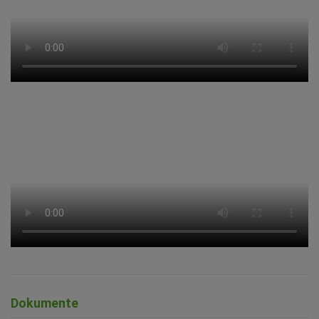
Dokumente