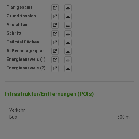
Plan gesamt
Grundrissplan
Ansichten
Schnitt
Teilmietflächen
Außenanlagenplan
Energieausweis (1)
Energieausweis (2)
Infrastruktur/Entfernungen (POIs)
Verkehr
Bus
500 m