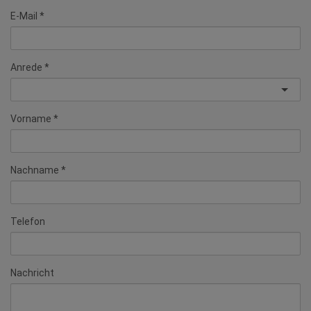
E-Mail
Anrede
Vorname
Nachname
Telefon
Nachricht