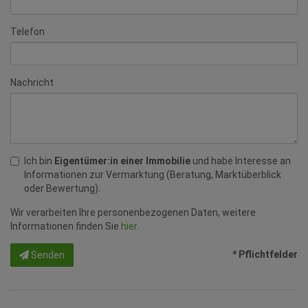
Telefon
Nachricht
Ich bin
Eigentümer:in einer Immobilie
und habe Interesse an
Informationen zur Vermarktung (Beratung, Marktüberblick
oder Bewertung).
Wir verarbeiten Ihre personenbezogenen Daten, weitere
Informationen finden Sie
hier
.
* Pflichtfelder
Senden