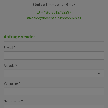
Böchzelt Immobilien GmbH
+43(0)3512/ 82237
office@boechzelt-immobilien.at
Anfrage senden
E-Mail
Anrede
Vorname
Nachname