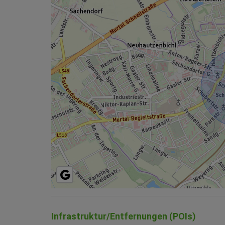
Infrastruktur/Entfernungen (POIs)