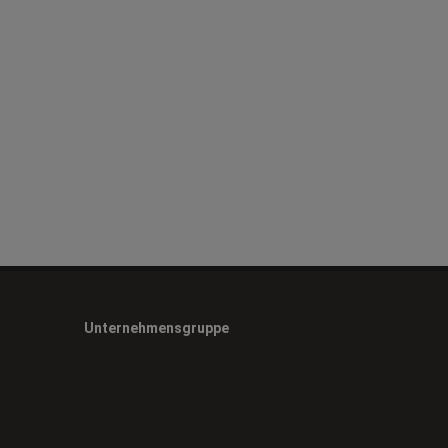
Unternehmensgruppe