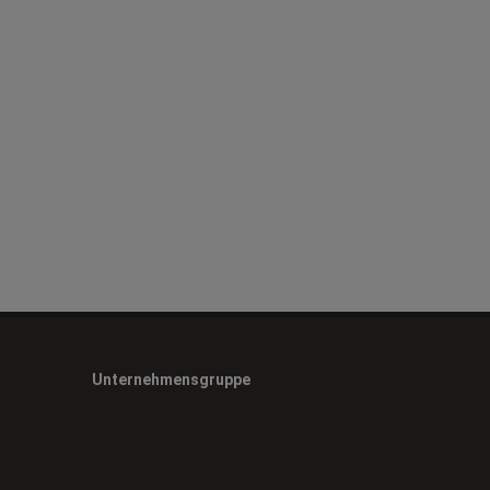
Unternehmensgruppe