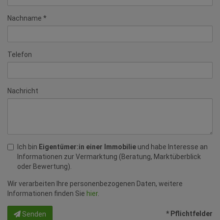
Nachname
Telefon
Nachricht
Ich bin
Eigentümer:in einer Immobilie
und habe Interesse an
Informationen zur Vermarktung (Beratung, Marktüberblick
oder Bewertung).
Wir verarbeiten Ihre personenbezogenen Daten, weitere
Informationen finden Sie
hier
.
* Pflichtfelder
Senden