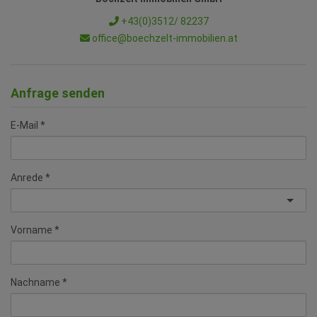
+43(0)3512/ 82237
office@boechzelt-immobilien.at
Anfrage senden
E-Mail
Anrede
Vorname
Nachname