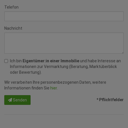
Telefon
Nachricht
Ich bin
Eigentümer:in einer Immobilie
und habe Interesse an
Informationen zur Vermarktung (Beratung, Marktüberblick
oder Bewertung).
Wir verarbeiten Ihre personenbezogenen Daten, weitere
Informationen finden Sie
hier
.
* Pflichtfelder
Senden