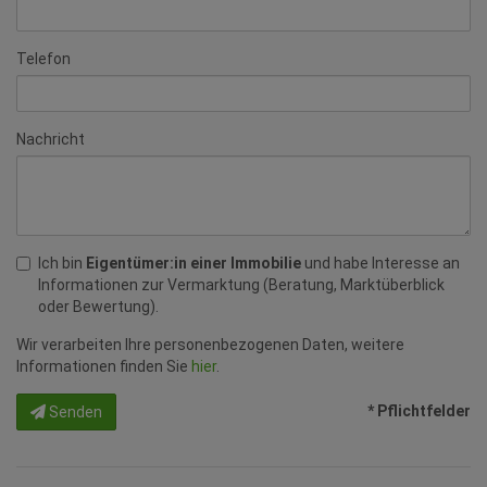
Telefon
Nachricht
Ich bin
Eigentümer:in einer Immobilie
und habe Interesse an
Informationen zur Vermarktung (Beratung, Marktüberblick
oder Bewertung).
Wir verarbeiten Ihre personenbezogenen Daten, weitere
Informationen finden Sie
hier
.
* Pflichtfelder
Senden