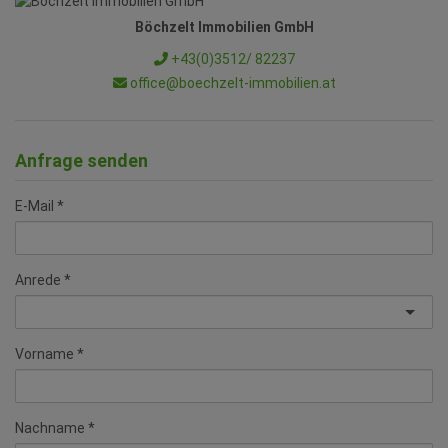
Böchzelt Immobilien GmbH
+43(0)3512/ 82237
office@boechzelt-immobilien.at
Anfrage senden
E-Mail
Anrede
Vorname
Nachname