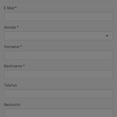
E-Mail
Anrede
Vorname
Nachname
Telefon
Nachricht