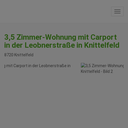
Navi
3,5 Zimmer-Wohnung mit Carport
in der Leobnerstraße in Knittelfeld
8720 Knittelfeld