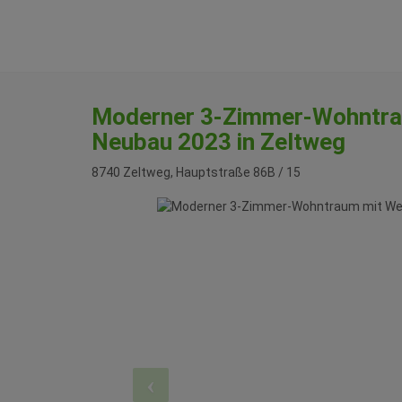
Moderner 3-Zimmer-Wohntrau
Neubau 2023 in Zeltweg
8740 Zeltweg
, Hauptstraße 86B / 15