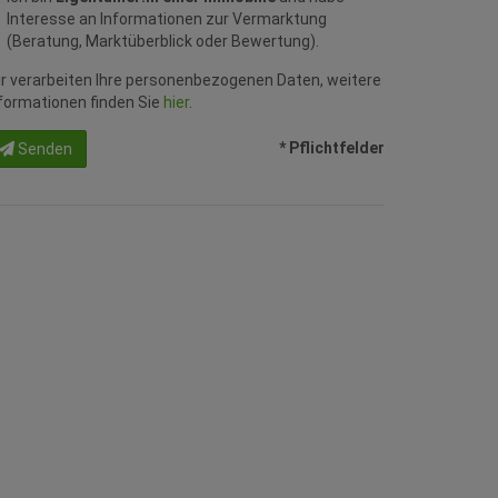
Interesse an Informationen zur Vermarktung
(Beratung, Marktüberblick oder Bewertung).
r verarbeiten Ihre personenbezogenen Daten, weitere
formationen finden Sie
hier
.
* Pflichtfelder
Senden