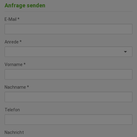
Anfrage senden
E-Mail
Anrede
Vorname
Nachname
Telefon
Nachricht