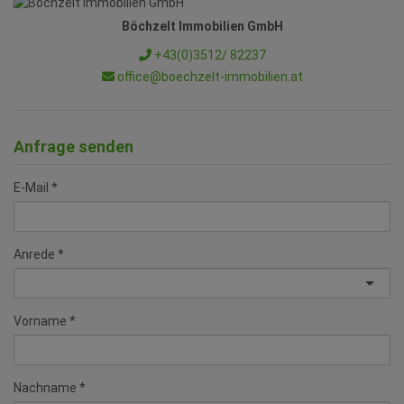
Böchzelt Immobilien GmbH
+43(0)3512/ 82237
office@boechzelt-immobilien.at
Anfrage senden
E-Mail
Anrede
Vorname
Nachname