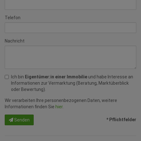
Telefon
Nachricht
Ich bin
Eigentümer:in einer Immobilie
und habe Interesse an
Informationen zur Vermarktung (Beratung, Marktüberblick
oder Bewertung).
Wir verarbeiten Ihre personenbezogenen Daten, weitere
Informationen finden Sie
hier
.
* Pflichtfelder
Senden