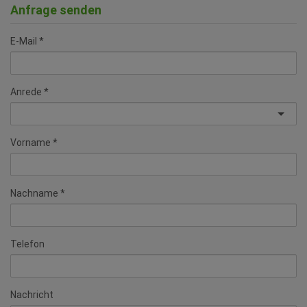
Anfrage senden
E-Mail
Anrede
Vorname
Nachname
Telefon
Nachricht