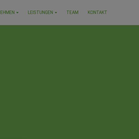
NEHMEN
LEISTUNGEN
TEAM
KONTAKT