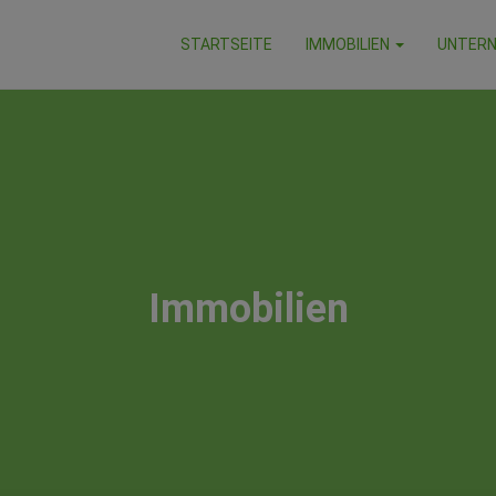
STARTSEITE
IMMOBILIEN
UNTER
Immobilien