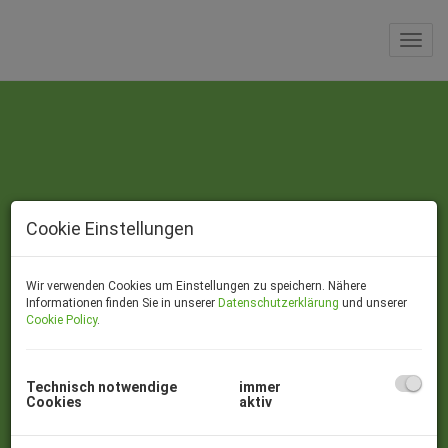
Navi
Cookie Einstellungen
Aktuelle Projekte
Wir verwenden Cookies um Einstellungen zu speichern. Nähere
Informationen finden Sie in unserer
Datenschutzerklärung
und unserer
Cookie Policy
.
Technisch notwendige
immer
Cookies
aktiv