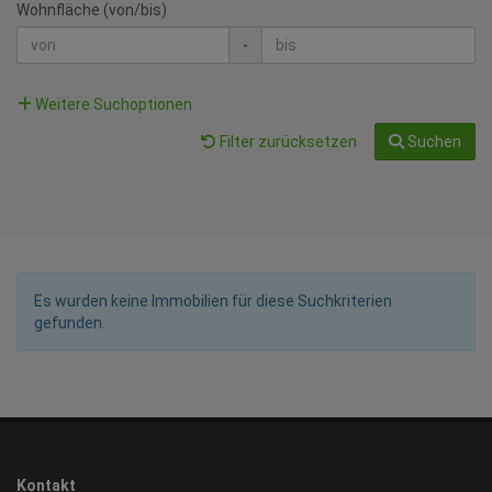
Wohnfläche (von/bis)
-
Weitere Suchoptionen
Filter zurücksetzen
Suchen
Es wurden keine Immobilien für diese Suchkriterien
gefunden.
Kontakt