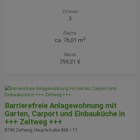
Zimmer
3
Fläche
2
ca. 76,01 m
Miete
799,31 €
Barrierefreie Anlagewohnung mit
Garten, Carport und Einbauküche in
+++ Zeltweg +++
8740 Zeltweg
, Hauptstraße 86B / 11