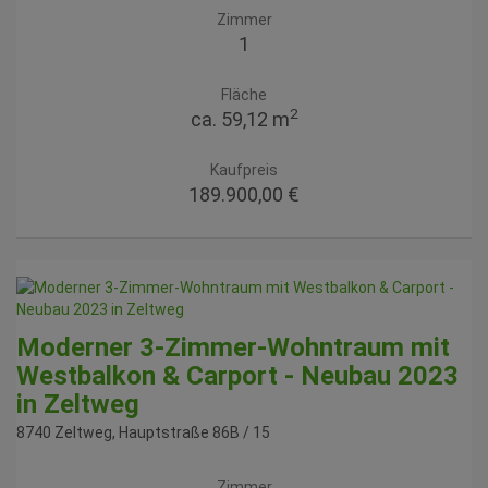
Zimmer
1
Fläche
2
ca. 59,12 m
Kaufpreis
189.900,00 €
Moderner 3-Zimmer-Wohntraum mit
Westbalkon & Carport - Neubau 2023
in Zeltweg
8740 Zeltweg
, Hauptstraße 86B / 15
Zimmer