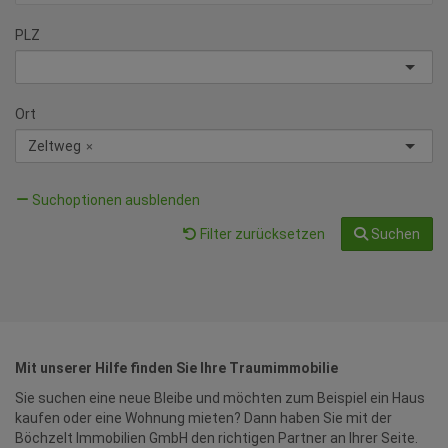
PLZ
Ort
Zeltweg
×
Suchoptionen ausblenden
Filter zurücksetzen
Suchen
Mit unserer Hilfe finden Sie Ihre Traumimmobilie
Sie suchen eine neue Bleibe und möchten zum Beispiel ein Haus
kaufen oder eine Wohnung mieten? Dann haben Sie mit der
Böchzelt Immobilien GmbH den richtigen Partner an Ihrer Seite.