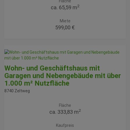
Fläche
2
ca. 65,59 m
Miete
599,00 €
Wohn- und Geschäftshaus mit
Garagen und Nebengebäude mit über
1.000 m² Nutzfläche
8740 Zeltweg
Fläche
2
ca. 333,83 m
Kaufpreis