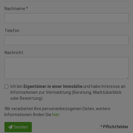
Nachname
Telefon
Nachricht
Ich bin
Eigentümer:in einer Immobilie
und habe Interesse an
Informationen zur Vermarktung (Beratung, Marktüberblick
oder Bewertung).
Wir verarbeiten Ihre personenbezogenen Daten, weitere
Informationen finden Sie
hier
.
* Pflichtfelder
Senden