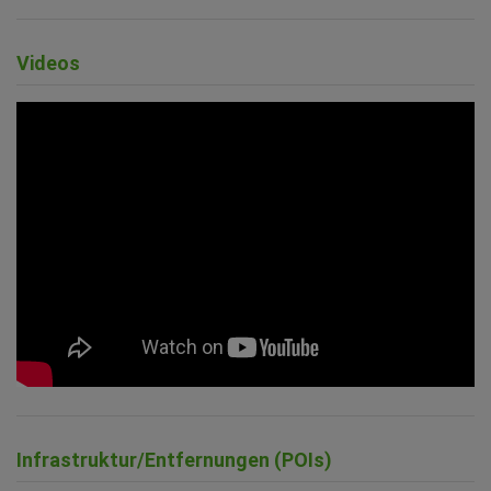
Videos
Infrastruktur/Entfernungen (POIs)