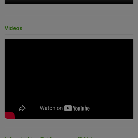
Videos