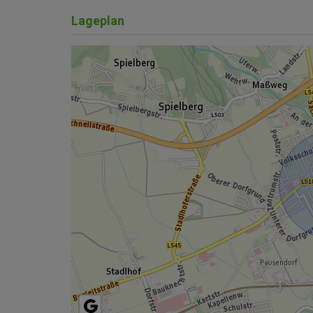
Lageplan