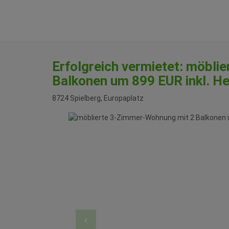
Erfolgreich vermietet: möbl
Balkonen um 899 EUR inkl. He
8724 Spielberg
, Europaplatz