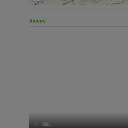
Videos