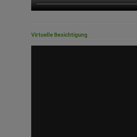
Virtuelle Besichtigung