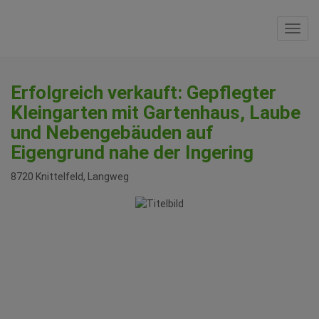
Navi
Erfolgreich verkauft: Gepflegter
Kleingarten mit Gartenhaus, Laube
und Nebengebäuden auf
Eigengrund nahe der Ingering
8720 Knittelfeld
, Langweg