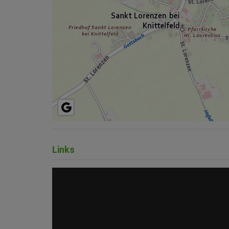
Links