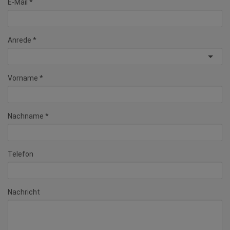
Anrede
Vorname
Nachname
Telefon
Nachricht