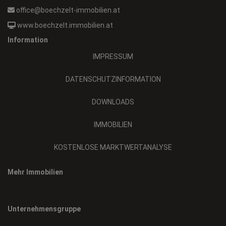
office@boechzelt-immobilien.at
www.boechzelt.immobilien.at
Information
IMPRESSUM
DATENSCHUTZINFORMATION
DOWNLOADS
IMMOBILIEN
KOSTENLOSE MARKTWERTANALYSE
Mehr Immobilien
Unternehmensgruppe