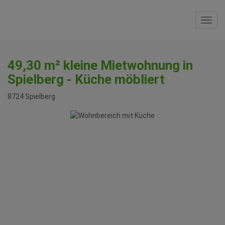
Navi
49,30 m² kleine Mietwohnung in
Spielberg - Küche möbliert
8724 Spielberg