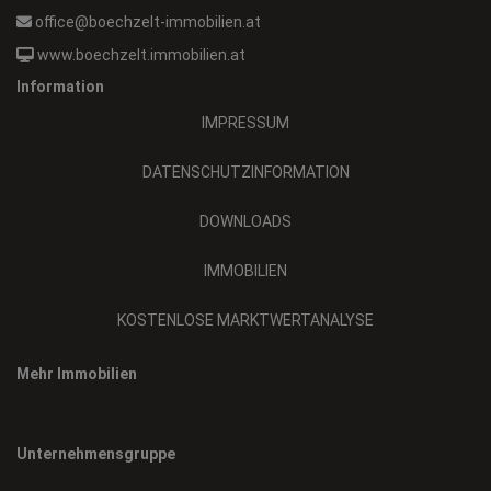
www.boechzelt.immobilien.at
Information
IMPRESSUM
DATENSCHUTZINFORMATION
DOWNLOADS
IMMOBILIEN
KOSTENLOSE MARKTWERTANALYSE
Mehr Immobilien
Unternehmensgruppe