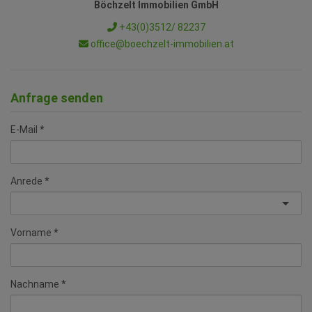
Böchzelt Immobilien GmbH
+43(0)3512/ 82237
office@boechzelt-immobilien.at
Anfrage senden
E-Mail
Anrede
Vorname
Nachname