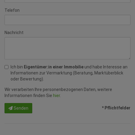
Telefon
Nachricht
Ich bin
Eigentümer:in einer Immobilie
und habe Interesse an
Informationen zur Vermarktung (Beratung, Marktüberblick
oder Bewertung).
Wir verarbeiten Ihre personenbezogenen Daten, weitere
Informationen finden Sie
hier
.
* Pflichtfelder
Senden