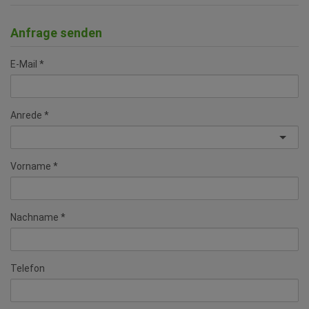
Anfrage senden
E-Mail
Anrede
Vorname
Nachname
Telefon