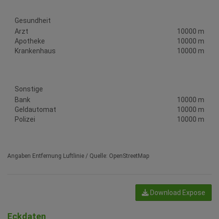
Gesundheit
Arzt
10000 m
Apotheke
10000 m
Krankenhaus
10000 m
Sonstige
Bank
10000 m
Geldautomat
10000 m
Polizei
10000 m
Angaben Entfernung Luftlinie / Quelle: OpenStreetMap
Download Expose
Eckdaten