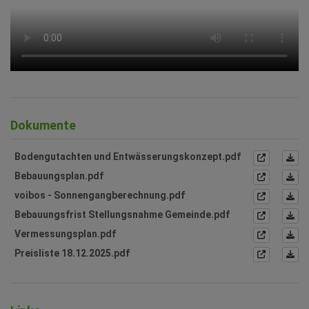
Dokumente
Bodengutachten und Entwässerungskonzept.pdf
Bebauungsplan.pdf
voibos - Sonnengangberechnung.pdf
Bebauungsfrist Stellungsnahme Gemeinde.pdf
Vermessungsplan.pdf
Preisliste 18.12.2025.pdf