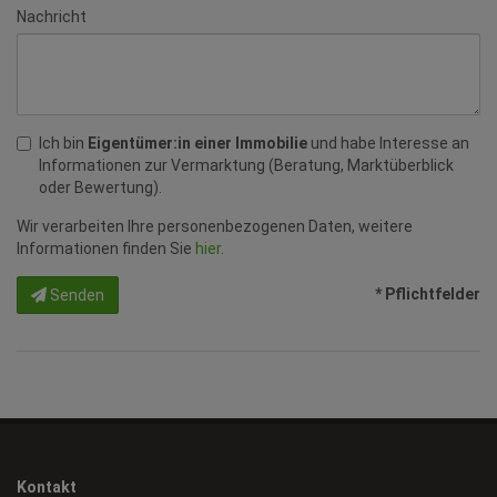
Nachricht
Ich bin
Eigentümer:in einer Immobilie
und habe Interesse an
Informationen zur Vermarktung (Beratung, Marktüberblick
oder Bewertung).
Wir verarbeiten Ihre personenbezogenen Daten, weitere
Informationen finden Sie
hier
.
* Pflichtfelder
Senden
Kontakt