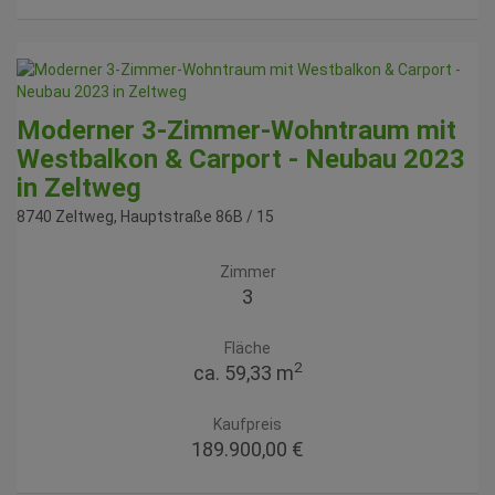
Moderner 3-Zimmer-Wohntraum mit
Westbalkon & Carport - Neubau 2023
in Zeltweg
8740 Zeltweg
, Hauptstraße 86B / 15
Zimmer
3
Fläche
2
ca. 59,33 m
Kaufpreis
189.900,00 €