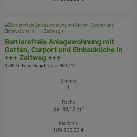
Barrierefreie Anlagewohnung mit
Garten, Carport und Einbauküche in
+++ Zeltweg +++
8740 Zeltweg
, Hauptstraße 86B / 11
Zimmer
1
Fläche
2
ca. 59,12 m
Kaufpreis
189.900,00 €