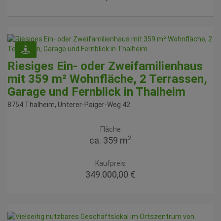
Riesiges Ein- oder Zweifamilienhaus
mit 359 m² Wohnfläche, 2 Terrassen,
Garage und Fernblick in Thalheim
8754 Thalheim
, Unterer-Paiger-Weg 42
Fläche
2
ca. 359 m
Kaufpreis
349.000,00 €