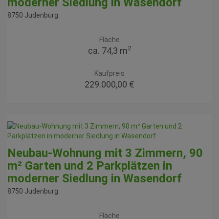
moderner Siedlung in Wasendorf
8750 Judenburg
Fläche
2
ca. 74,3 m
Kaufpreis
229.000,00 €
Neubau-Wohnung mit 3 Zimmern, 90
m² Garten und 2 Parkplätzen in
moderner Siedlung in Wasendorf
8750 Judenburg
Fläche