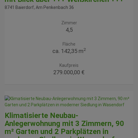
8741 Baierdorf
, Am Penkenbach 36
Zimmer
4,5
Fläche
2
ca. 142,35 m
Kaufpreis
279.000,00 €
Klimatisierte Neubau-
Anlegerwohnung mit 3 Zimmern, 90
m² Garten und 2 Parkplätzen in