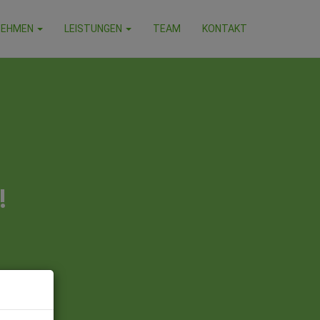
NEHMEN
LEISTUNGEN
TEAM
KONTAKT
!