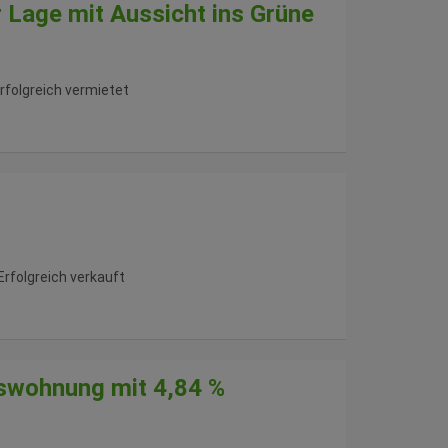
 Lage mit Aussicht ins Grüne
rfolgreich vermietet
Erfolgreich verkauft
mswohnung mit 4,84 %