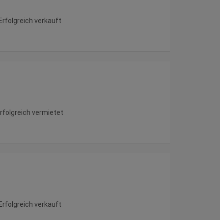
Erfolgreich verkauft
rfolgreich vermietet
Erfolgreich verkauft